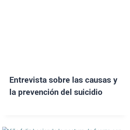
Entrevista sobre las causas y
la prevención del suicidio