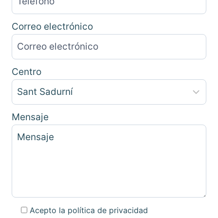
Correo electrónico
Centro
Mensaje
Acepto la política de privacidad