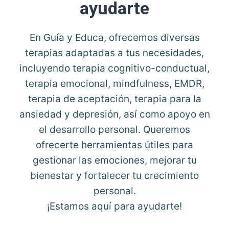
ayudarte
En Guía y Educa, ofrecemos diversas
terapias adaptadas a tus necesidades,
incluyendo terapia cognitivo-conductual,
terapia emocional, mindfulness, EMDR,
terapia de aceptación, terapia para la
ansiedad y depresión, así como apoyo en
el desarrollo personal. Queremos
ofrecerte herramientas útiles para
gestionar las emociones, mejorar tu
bienestar y fortalecer tu crecimiento
personal.
¡Estamos aquí para ayudarte!