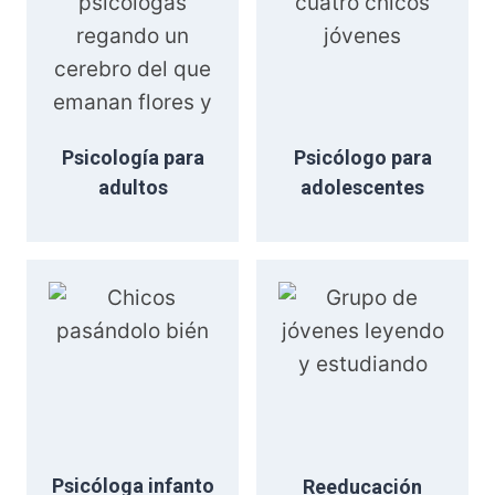
Psicología para
Psicólogo para
adultos
adolescentes
Psicóloga infanto
Reeducación