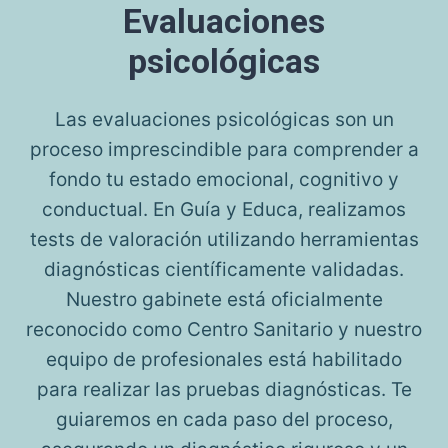
Evaluaciones
psicológicas
Las evaluaciones psicológicas son un
proceso imprescindible para comprender a
fondo tu estado emocional, cognitivo y
conductual. En Guía y Educa, realizamos
tests de valoración utilizando herramientas
diagnósticas científicamente validadas.
Nuestro gabinete está oficialmente
reconocido como Centro Sanitario y nuestro
equipo de profesionales está habilitado
para realizar las pruebas diagnósticas. Te
guiaremos en cada paso del proceso,