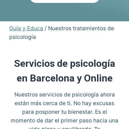
Guía y Educa
/
Nuestros tratamientos de
psicología
Servicios de psicología
en Barcelona y Online
Nuestros servicios de psicología ahora
están más cerca de ti. No hay excusas
para posponer tu bienestar. Es el
momento de dar el primer paso hacia una