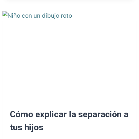
Cómo explicar la separación a
tus hijos