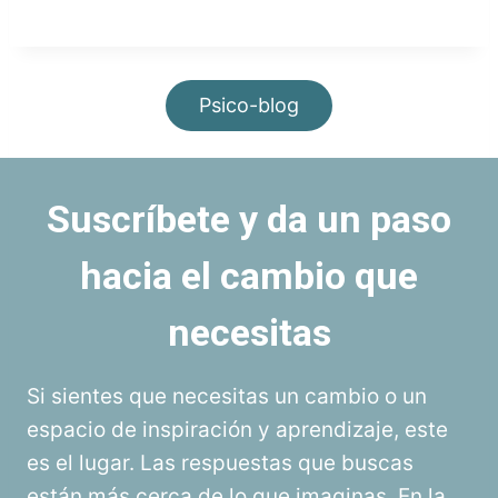
Psico-blog
Suscríbete y da un paso
hacia el cambio que
necesitas
Si sientes que necesitas un cambio o un
espacio de inspiración y aprendizaje, este
es el lugar. Las respuestas que buscas
están más cerca de lo que imaginas. En la