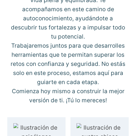
vida plena y equilibrada. Te
acompañamos en este camino de
autoconocimiento, ayudándote a
descubrir tus fortalezas y a impulsar todo
tu potencial.
Trabajaremos juntos para que desarrolles
herramientas que te permitan superar los
retos con confianza y seguridad. No estás
solo en este proceso, estamos aquí para
guiarte en cada etapa.
Comienza hoy mismo a construir la mejor
versión de ti. ¡Tú lo mereces!