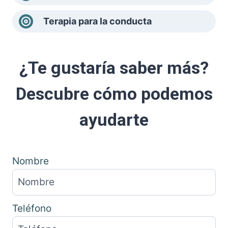
Terapia para la conducta
¿Te gustaría saber más?
Descubre cómo podemos
ayudarte
Nombre
Teléfono