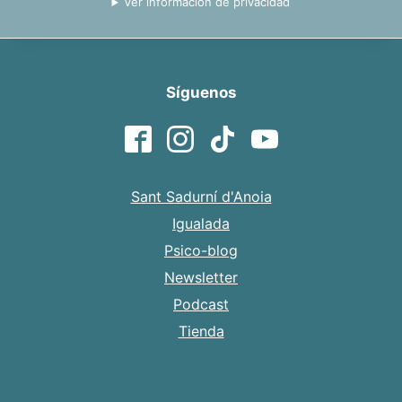
Ver información de privacidad
Síguenos
Sant Sadurní d'Anoia
Igualada
Psico-blog
Newsletter
Podcast
Tienda