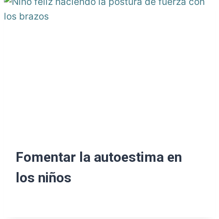
Fomentar la autoestima en
los niños