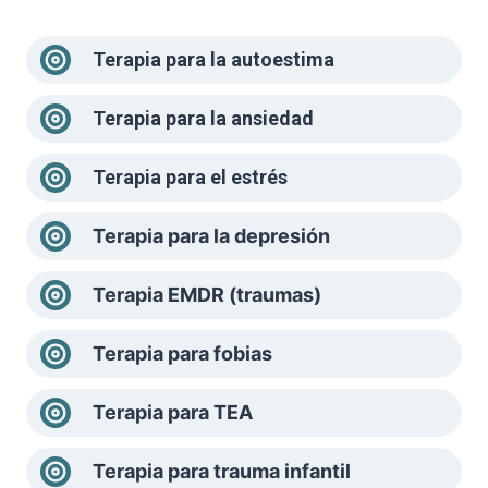
Terapia para la autoestima
Terapia para la ansiedad
Terapia para el estrés
Terapia para la depresión
Terapia EMDR (traumas)
Terapia para fobias
Terapia para TEA
Terapia para trauma infantil