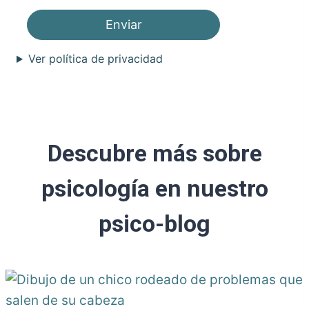
Ver política de privacidad
Descubre más sobre
psicología en nuestro
psico-blog