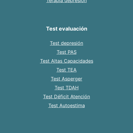
Terapia depresión
Test evaluación
Test depresión
Test PAS
Test Altas Capacidades
Test TEA
Test Asperger
Test TDAH
Test Déficit Atención
Test Autoestima