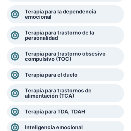
Terapia para la dependencia
emocional
Terapia para trastorno de la
personalidad
Terapia para trastorno obsesivo
compulsivo (TOC)
Terapia para el duelo
Terapia para trastornos de
alimentación (TCA)
Terapia para TDA, TDAH
Inteligencia emocional