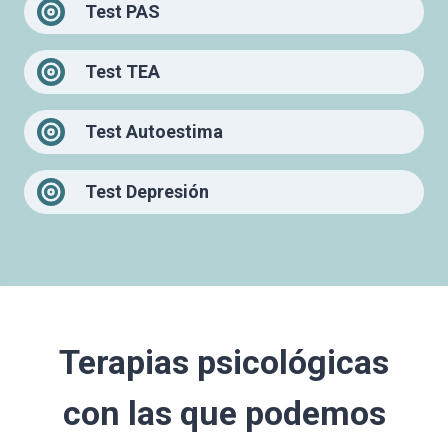
Test PAS
Test TEA
Test Autoestima
Test Depresión
Terapias psicológicas
con las que podemos