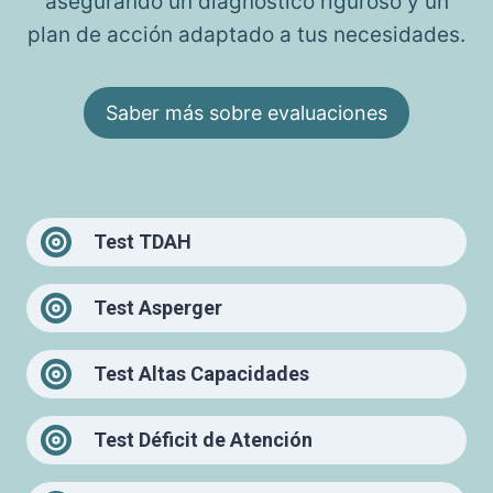
asegurando un diagnóstico riguroso y un
plan de acción adaptado a tus necesidades.
Saber más sobre evaluaciones
Test TDAH
Test Asperger
Test Altas Capacidades
Test Déficit de Atención