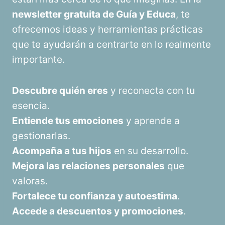
newsletter gratuita de Guía y Educa
, te
ofrecemos ideas y herramientas prácticas
que te ayudarán a centrarte en lo realmente
importante.
Descubre quién eres
y reconecta con tu
esencia.
Entiende tus emociones
y aprende a
gestionarlas.
Acompaña a tus hijos
en su desarrollo.
Mejora las relaciones personales
que
valoras.
Fortalece tu confianza y autoestima
.
Accede a descuentos y promociones
.