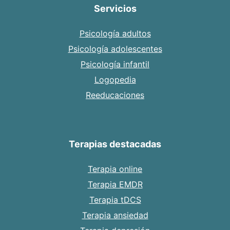
Servicios
Psicología adultos
Psicología adolescentes
Psicología infantil
Logopedia
Reeducaciones
Terapias destacadas
Terapia online
Terapia EMDR
Terapia tDCS
Terapia ansiedad