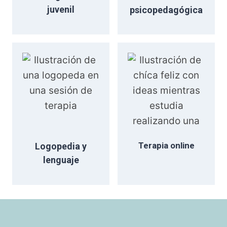
juvenil
psicopedagógica
Terapia online
Logopedia y
lenguaje