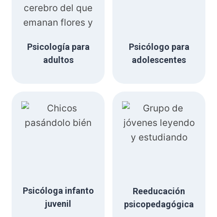
Psicología para
Psicólogo para
adultos
adolescentes
Psicóloga infanto
Reeducación
juvenil
psicopedagógica