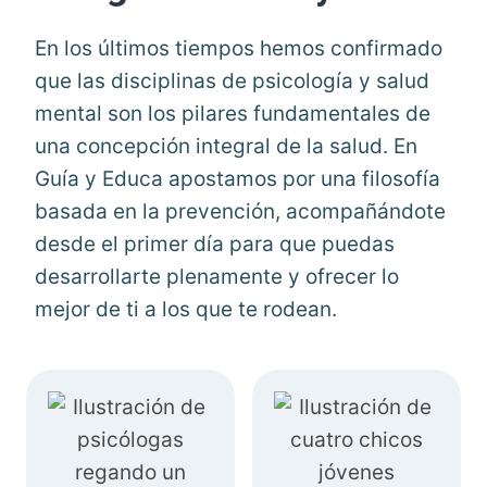
En los últimos tiempos hemos confirmado
que las disciplinas de psicología y salud
mental son los pilares fundamentales de
una concepción integral de la salud. En
Guía y Educa apostamos por una filosofía
basada en la prevención, acompañándote
desde el primer día para que puedas
desarrollarte plenamente y ofrecer lo
mejor de ti a los que te rodean.