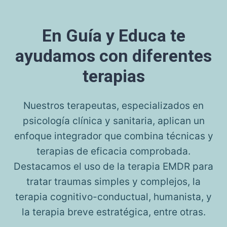
En Guía y Educa te
ayudamos con diferentes
terapias
Nuestros terapeutas, especializados en
psicología clínica y sanitaria, aplican un
enfoque integrador que combina técnicas y
terapias de eficacia comprobada.
Destacamos el uso de la terapia EMDR para
tratar traumas simples y complejos, la
terapia cognitivo-conductual, humanista, y
la terapia breve estratégica, entre otras.