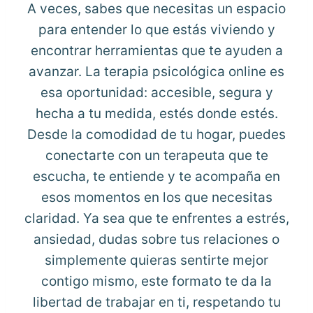
A veces, sabes que necesitas un espacio
para entender lo que estás viviendo y
encontrar herramientas que te ayuden a
avanzar. La terapia psicológica online es
esa oportunidad: accesible, segura y
hecha a tu medida, estés donde estés.
Desde la comodidad de tu hogar, puedes
conectarte con un terapeuta que te
escucha, te entiende y te acompaña en
esos momentos en los que necesitas
claridad. Ya sea que te enfrentes a estrés,
ansiedad, dudas sobre tus relaciones o
simplemente quieras sentirte mejor
contigo mismo, este formato te da la
libertad de trabajar en ti, respetando tu