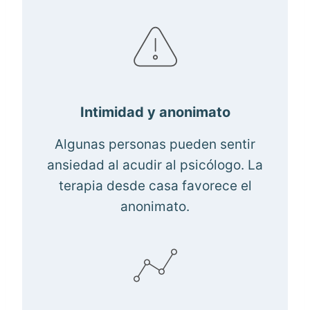
Intimidad y anonimato
Algunas personas pueden sentir
ansiedad al acudir al psicólogo. La
terapia desde casa favorece el
anonimato.