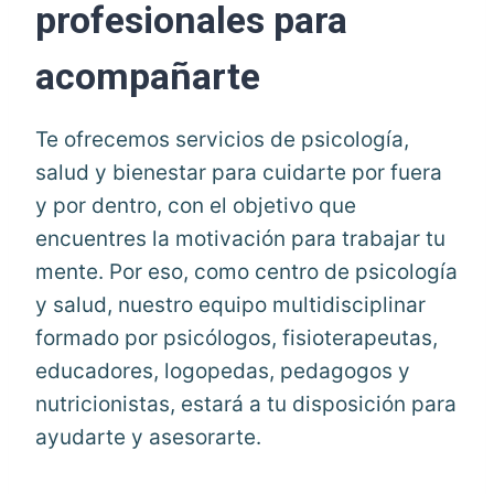
profesionales para
acompañarte
Te ofrecemos servicios de psicología,
salud y bienestar para cuidarte por fuera
y por dentro, con el objetivo que
encuentres la motivación para trabajar tu
mente. Por eso, como centro de psicología
y salud, nuestro equipo multidisciplinar
formado por psicólogos, fisioterapeutas,
educadores, logopedas, pedagogos y
nutricionistas, estará a tu disposición para
ayudarte y asesorarte.