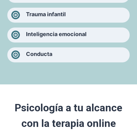
Trauma infantil
Inteligencia emocional
Conducta
Psicología a tu alcance
con la terapia online