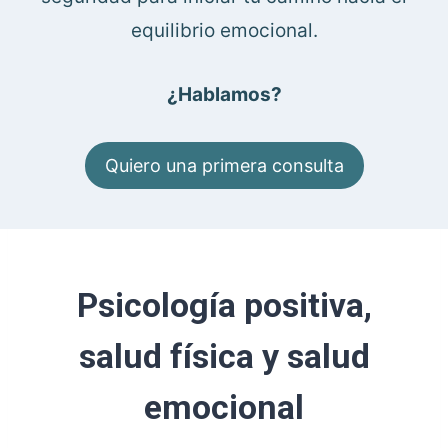
equilibrio emocional.
¿Hablamos?
Quiero una primera consulta
Psicología positiva,
salud física y salud
emocional