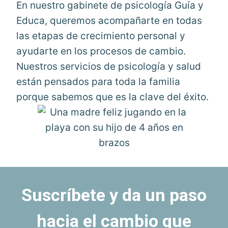
En nuestro gabinete de psicología Guía y
Educa, queremos acompañarte en todas
las etapas de crecimiento personal y
ayudarte en los procesos de cambio.
Nuestros servicios de psicología y salud
están pensados para toda la familia
porque sabemos que es la clave del éxito.
Suscríbete y da un paso
hacia el cambio que