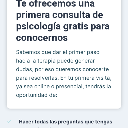
Te ofrecemos una
primera consulta de
psicología gratis para
conocernos
Sabemos que dar el primer paso
hacia la terapia puede generar
dudas, por eso queremos conocerte
para resolverlas. En tu primera visita,
ya sea online o presencial, tendrás la
oportunidad de:
Hacer todas las preguntas que tengas