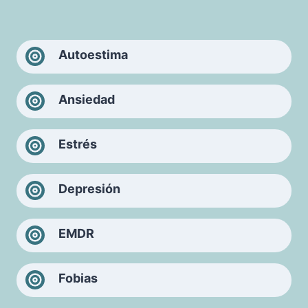
Autoestima
Ansiedad
Estrés
Depresión
EMDR
Fobias