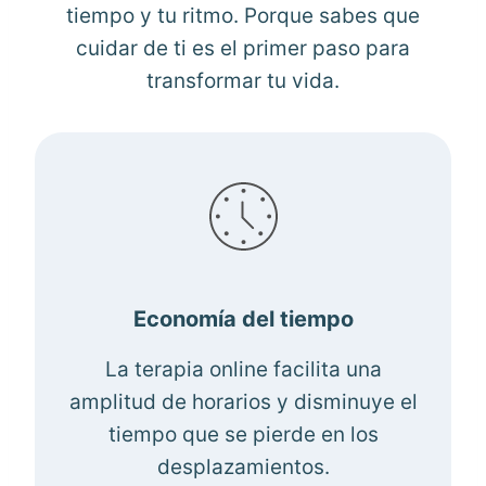
tiempo y tu ritmo. Porque sabes que
cuidar de ti es el primer paso para
transformar tu vida.
Economía del tiempo
La terapia online facilita una
amplitud de horarios y disminuye el
tiempo que se pierde en los
desplazamientos.