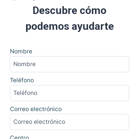
Descubre cómo
podemos ayudarte
Nombre
Teléfono
Correo electrónico
Centro