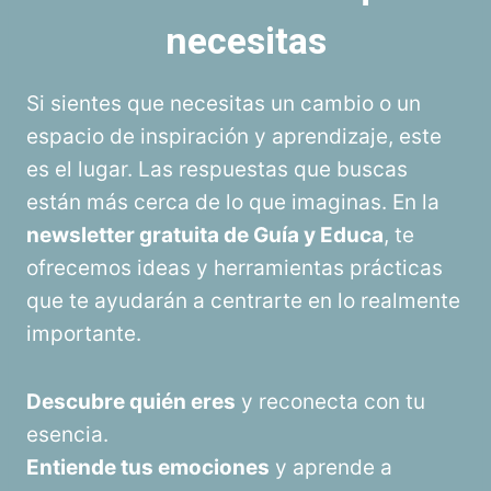
necesitas
Si sientes que necesitas un cambio o un
espacio de inspiración y aprendizaje, este
es el lugar. Las respuestas que buscas
están más cerca de lo que imaginas. En la
newsletter gratuita de Guía y Educa
, te
ofrecemos ideas y herramientas prácticas
que te ayudarán a centrarte en lo realmente
importante.
Descubre quién eres
y reconecta con tu
esencia.
Entiende tus emociones
y aprende a