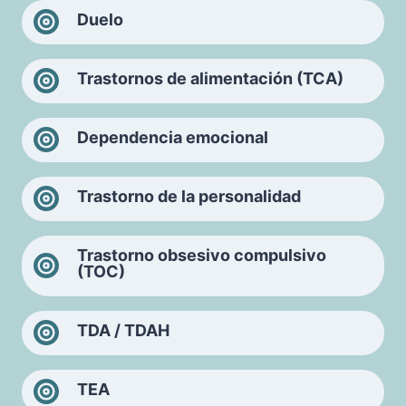
Duelo
Trastornos de alimentación (TCA)
Dependencia emocional
Trastorno de la personalidad
Trastorno obsesivo compulsivo
(TOC)
TDA / TDAH
TEA