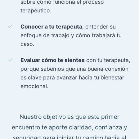
sobre cómo funciona el proceso
terapéutico.
Conocer a tu terapeuta
, entender su
enfoque de trabajo y cómo trabajará tu
caso.
Evaluar cómo te sientes
con tu terapeuta,
porque sabemos que una buena conexión
es clave para avanzar hacia tu bienestar
emocional.
Nuestro objetivo es que este primer
encuentro te aporte claridad, confianza y
seguridad para iniciar tu camino hacia el