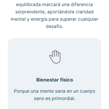
equilibrada marcará una diferencia
sorprendente, aportándote claridad
mental y energía para superar cualquier
desafío.
Bienestar físico
Porque una mente sana en un cuerpo
sano es primordial.