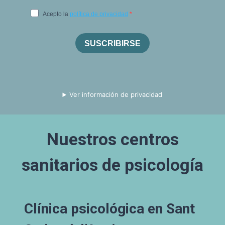
Ver información de privacidad
Nuestros centros
sanitarios de psicología
Clínica psicológica en Sant