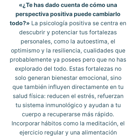
«¿Te has dado cuenta de cómo una
perspectiva positiva puede cambiarlo
todo?»
La psicología positiva se centra en
descubrir y potenciar tus fortalezas
personales, como la autoestima, el
optimismo y la resiliencia, cualidades que
probablemente ya posees pero que no has
explorado del todo. Estas fortalezas no
solo generan bienestar emocional, sino
que también influyen directamente en tu
salud física: reducen el estrés, refuerzan
tu sistema inmunológico y ayudan a tu
cuerpo a recuperarse más rápido.
Incorporar hábitos como la meditación, el
ejercicio regular y una alimentación