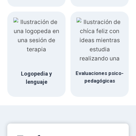
Evaluaciones psico-
Logopedia y
pedagógicas
lenguaje