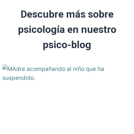
Descubre más sobre
psicología en nuestro
psico-blog