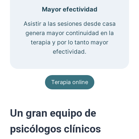
Mayor efectividad
Asistir a las sesiones desde casa
genera mayor continuidad en la
terapia y por lo tanto mayor
efectividad.
Terapia online
Un gran equipo de
psicólogos clínicos