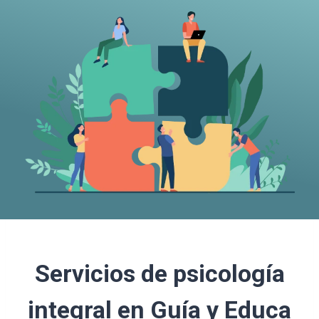
Servicios de psicología
integral en Guía y Educa