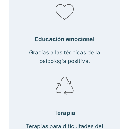
Educación emocional
Gracias a las técnicas de la
psicología positiva.
Terapia
Terapias para dificultades del