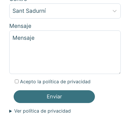
Mensaje
Acepto la política de privacidad
Ver política de privacidad