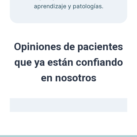
aprendizaje y patologías.
Opiniones de pacientes
que ya están confiando
en nosotros