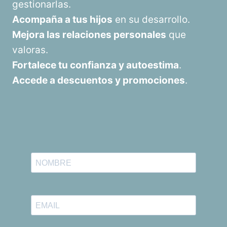
gestionarlas.
Acompaña a tus hijos
en su desarrollo.
Mejora las relaciones personales
que
valoras.
Fortalece tu confianza y autoestima
.
Accede a descuentos y promociones
.