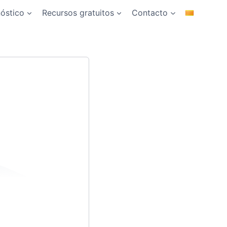
nóstico
Recursos gratuitos
Contacto