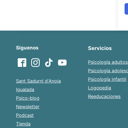
Síguenos
Servicios
Psicología adultos
Psicología adoles
Psicología infantil
Sant Sadurní d'Anoia
Logopedia
Igualada
Reeducaciones
Psico-blog
Newsletter
Podcast
Tienda