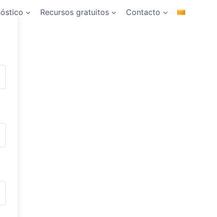
nóstico
Recursos gratuitos
Contacto