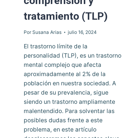
comprensión y
tratamiento (TLP)
Por
Susana Arias
julio 16, 2024
El trastorno límite de la
personalidad (TLP), es un trastorno
mental complejo que afecta
aproximadamente al 2% de la
población en nuestra sociedad. A
pesar de su prevalencia, sigue
siendo un trastorno ampliamente
malentendido. Para solventar las
posibles dudas frente a este
problema, en este artículo