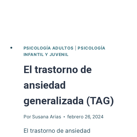
PSICOLOGÍA ADULTOS
|
PSICOLOGÍA
INFANTIL Y JUVENIL
El trastorno de
ansiedad
generalizada (TAG)
Por
Susana Arias
febrero 26, 2024
El trastorno de ansiedad