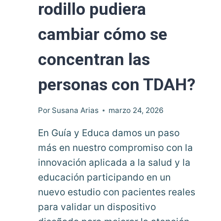
rodillo pudiera
cambiar cómo se
concentran las
personas con TDAH?
Por
Susana Arias
marzo 24, 2026
En Guía y Educa damos un paso
más en nuestro compromiso con la
innovación aplicada a la salud y la
educación participando en un
nuevo estudio con pacientes reales
para validar un dispositivo