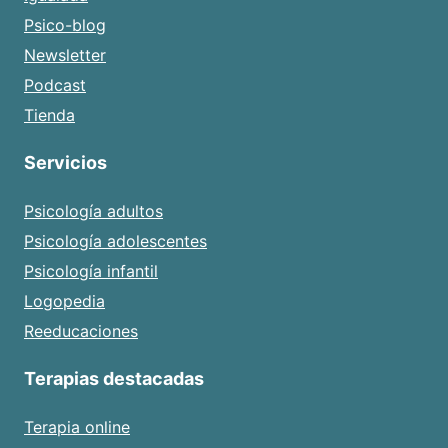
Psico-blog
Newsletter
Podcast
Tienda
Servicios
Psicología adultos
Psicología adolescentes
Psicología infantil
Logopedia
Reeducaciones
Terapias destacadas
Terapia online