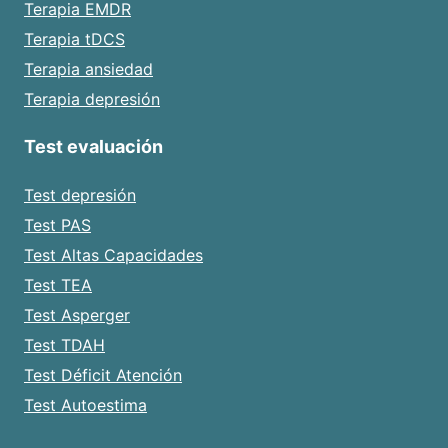
Terapia EMDR
Terapia tDCS
Terapia ansiedad
Terapia depresión
Test evaluación
Test depresión
Test PAS
Test Altas Capacidades
Test TEA
Test Asperger
Test TDAH
Test Déficit Atención
Test Autoestima