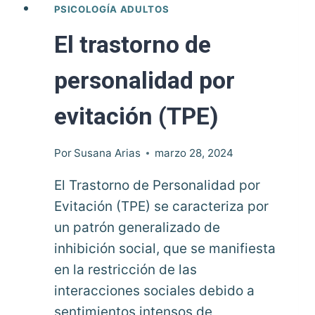
PSICOLOGÍA ADULTOS
El trastorno de
personalidad por
evitación (TPE)
Por
Susana Arias
marzo 28, 2024
El Trastorno de Personalidad por
Evitación (TPE) se caracteriza por
un patrón generalizado de
inhibición social, que se manifiesta
en la restricción de las
interacciones sociales debido a
sentimientos intensos de