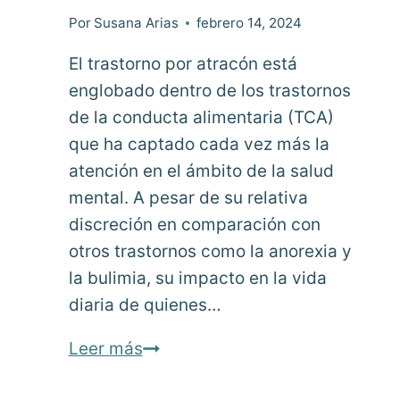
Por
Susana Arias
febrero 14, 2024
El trastorno por atracón está
englobado dentro de los trastornos
de la conducta alimentaria (TCA)
que ha captado cada vez más la
atención en el ámbito de la salud
mental. A pesar de su relativa
discreción en comparación con
otros trastornos como la anorexia y
la bulimia, su impacto en la vida
diaria de quienes…
El
Leer más
trastorno