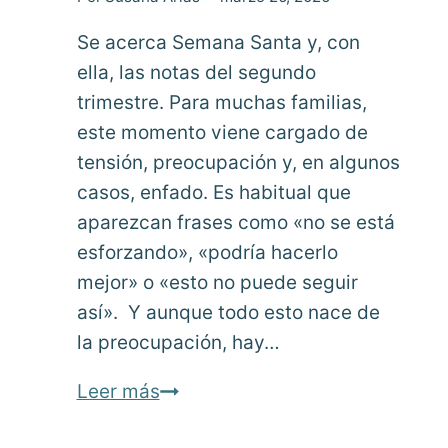
Se acerca Semana Santa y, con
ella, las notas del segundo
trimestre. Para muchas familias,
este momento viene cargado de
tensión, preocupación y, en algunos
casos, enfado. Es habitual que
aparezcan frases como «no se está
esforzando», «podría hacerlo
mejor» o «esto no puede seguir
así». Y aunque todo esto nace de
la preocupación, hay…
Cuando
Leer más
llegan