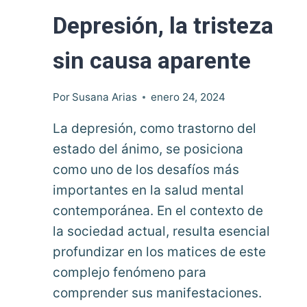
Depresión, la tristeza
sin causa aparente
Por
Susana Arias
enero 24, 2024
La depresión, como trastorno del
estado del ánimo, se posiciona
como uno de los desafíos más
importantes en la salud mental
contemporánea. En el contexto de
la sociedad actual, resulta esencial
profundizar en los matices de este
complejo fenómeno para
comprender sus manifestaciones.