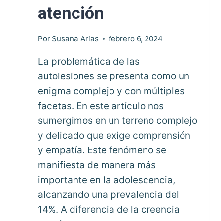
atención
Por
Susana Arias
febrero 6, 2024
La problemática de las
autolesiones se presenta como un
enigma complejo y con múltiples
facetas. En este artículo nos
sumergimos en un terreno complejo
y delicado que exige comprensión
y empatía. Este fenómeno se
manifiesta de manera más
importante en la adolescencia,
alcanzando una prevalencia del
14%. A diferencia de la creencia