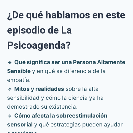
¿De qué hablamos en este
episodio de La
Psicoagenda?
🔹
Qué significa ser una Persona Altamente
Sensible
y en qué se diferencia de la
empatía.
🔹
Mitos y realidades
sobre la alta
sensibilidad y cómo la ciencia ya ha
demostrado su existencia.
🔹
Cómo afecta la sobreestimulación
sensorial
y qué estrategias pueden ayudar