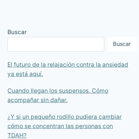
Buscar
Buscar
El futuro de la relajación contra la ansiedad
ya está aquí.
Cuando llegan los suspensos. Cómo
acompañar sin dañar.
¿Y si un pequeño rodillo pudiera cambiar
cómo se concentran las personas con
TDAH?