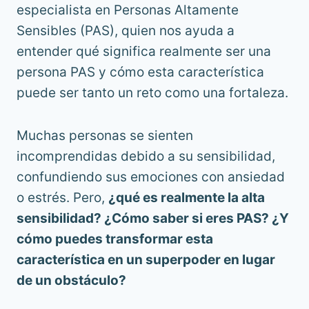
especialista en Personas Altamente
Sensibles (PAS), quien nos ayuda a
entender qué significa realmente ser una
persona PAS y cómo esta característica
puede ser tanto un reto como una fortaleza.
Muchas personas se sienten
incomprendidas debido a su sensibilidad,
confundiendo sus emociones con ansiedad
o estrés. Pero,
¿qué es realmente la alta
sensibilidad? ¿Cómo saber si eres PAS? ¿Y
cómo puedes transformar esta
característica en un superpoder en lugar
de un obstáculo?