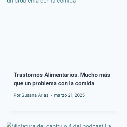
Trastornos Alimentarios. Mucho más
que un problema con la comida
Por
Susana Arias
marzo 21, 2025