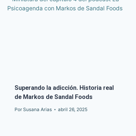
Superando la adicción. Historia real
de Markos de Sandal Foods
Por
Susana Arias
abril 26, 2025