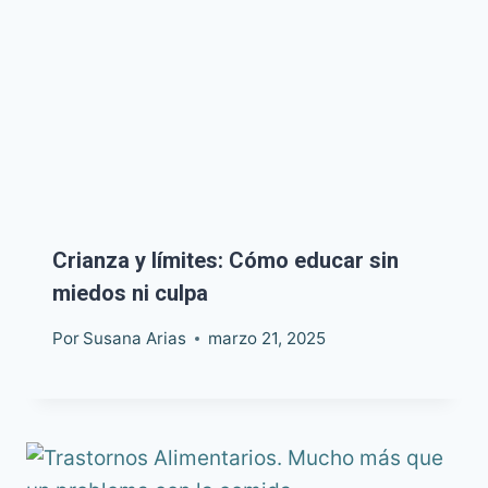
Crianza y límites: Cómo educar sin
miedos ni culpa
Por
Susana Arias
marzo 21, 2025