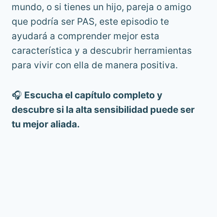
mundo, o si tienes un hijo, pareja o amigo
que podría ser PAS, este episodio te
ayudará a comprender mejor esta
característica y a descubrir herramientas
para vivir con ella de manera positiva.
🎧
Escucha el capítulo completo y
descubre si la alta sensibilidad puede ser
tu mejor aliada.