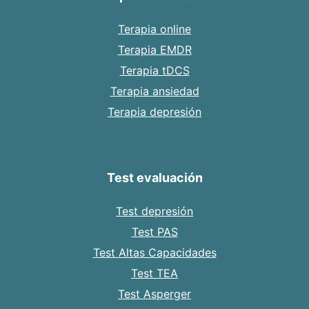
Terapia online
Terapia EMDR
Terapia tDCS
Terapia ansiedad
Terapia depresión
Test evaluación
Test depresión
Test PAS
Test Altas Capacidades
Test TEA
Test Asperger