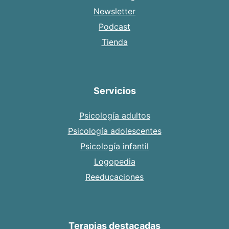
Newsletter
Podcast
Tienda
Servicios
Psicología adultos
Psicología adolescentes
Psicología infantil
Logopedia
Reeducaciones
Terapias destacadas