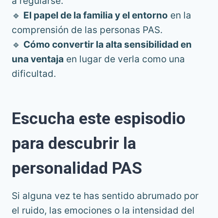
a regularse.
🔹
El papel de la familia y el entorno
en la
comprensión de las personas PAS.
🔹
Cómo convertir la alta sensibilidad en
una ventaja
en lugar de verla como una
dificultad.
Escucha este espisodio
para descubrir la
personalidad PAS
Si alguna vez te has sentido abrumado por
el ruido, las emociones o la intensidad del