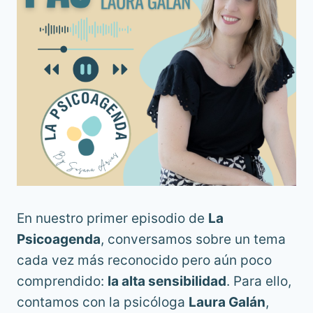
En nuestro primer episodio de
La
Psicoagenda
, conversamos sobre un tema
cada vez más reconocido pero aún poco
comprendido:
la alta sensibilidad
. Para ello,
contamos con la psicóloga
Laura Galán
,