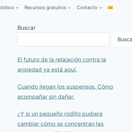
nóstico
Recursos gratuitos
Contacto
Buscar
Busca
El futuro de la relajación contra la
ansiedad ya está aquí.
Cuando llegan los suspensos. Cómo
acompañar sin dañar.
¿Y si un pequeño rodillo pudiera
cambiar cómo se concentran las