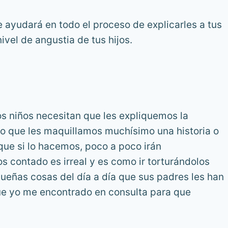
e ayudará en todo el proceso de explicarles a tus
ivel de angustia de tus hijos.
os niños necesitan que les expliquemos la
o que les maquillamos muchísimo una historia o
que si lo hacemos, poco a poco irán
s contado es irreal y es como ir torturándolos
ueñas cosas del día a día que sus padres les han
ue yo me encontrado en consulta para que