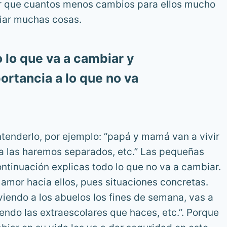
ar que cuantos menos cambios para ellos mucho
iar muchas cosas.
 lo que va a cambiar y
ortancia a lo que no va
tenderlo, por ejemplo: “papá y mamá van a vivir
ra las haremos separados, etc.” Las pequeñas
ntinuación explicas todo lo que no va a cambiar.
 amor hacia ellos, pues situaciones concretas.
viendo a los abuelos los fines de semana, vas a
endo las extraescolares que haces, etc.”. Porque