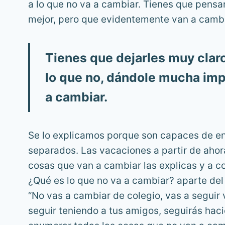
a lo que no va a cambiar. Tienes que pens
mejor, pero que evidentemente van a camb
Tienes que dejarles muy claro
lo que no, dándole mucha imp
a cambiar.
Se lo explicamos porque son capaces de en
separados. Las vacaciones a partir de aho
cosas que van a cambiar las explicas y a co
¿Qué es lo que no va a cambiar? aparte del
“No vas a cambiar de colegio, vas a seguir 
seguir teniendo a tus amigos, seguirás haci