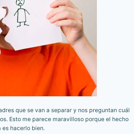
dres que se van a separar y nos preguntan cuál
iños. Esto me parece maravilloso porque el hecho
 es hacerlo bien.