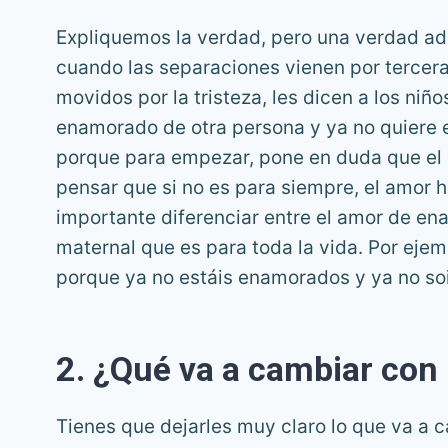
Expliquemos la verdad, pero una verdad a
cuando las separaciones vienen por tercera
movidos por la tristeza, les dicen a los ni
enamorado de otra persona y ya no quiere 
porque para empezar, pone en duda que el 
pensar que si no es para siempre, el amor 
importante diferenciar entre el amor de en
maternal que es para toda la vida. Por eje
porque ya no estáis enamorados y ya no soi
2. ¿Qué va a cambiar con 
Tienes que dejarles muy claro lo que va a 