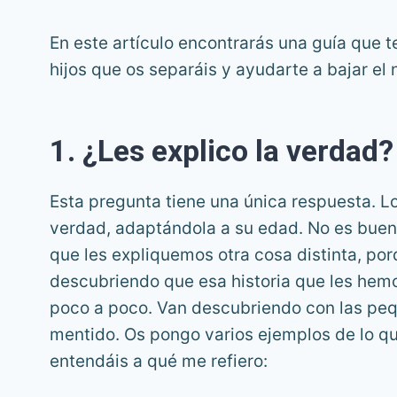
En este artículo encontrarás una guía que t
hijos que os separáis y ayudarte a bajar el n
1. ¿Les explico la verdad?
Esta pregunta tiene una única respuesta. L
verdad, adaptándola a su edad. No es buen
que les expliquemos otra cosa distinta, por
descubriendo que esa historia que les hemo
poco a poco. Van descubriendo con las peq
mentido. Os pongo varios ejemplos de lo q
entendáis a qué me refiero: