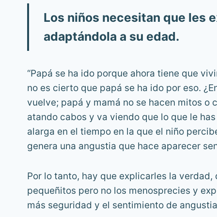
Los niños necesitan que les 
adaptándola a su edad.
“Papá se ha ido porque ahora tiene que vivi
no es cierto que papá se ha ido por eso. ¿
vuelve; papá y mamá no se hacen mitos o car
atando cabos y va viendo que lo que le has 
alarga en el tiempo en la que el niño perci
genera una angustia que hace aparecer sen
Por lo tanto, hay que explicarles la verda
pequeñitos pero no los menosprecies y expl
más seguridad y el sentimiento de angustia