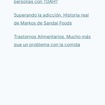
personas con TDAH?
Superando la adicción. Historia real
de Markos de Sandal Foods
Trastornos Alimentarios. Mucho más
que un problema con la comida