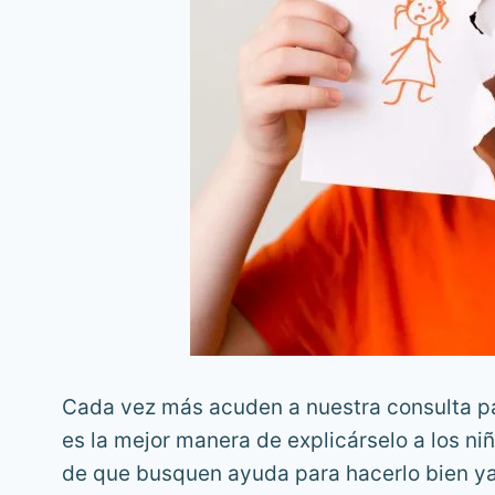
Cada vez más acuden a nuestra consulta pa
es la mejor manera de explicárselo a los n
de que busquen ayuda para hacerlo bien ya