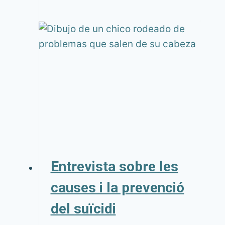
Entrevista sobre les
causes i la prevenció
del suïcidi