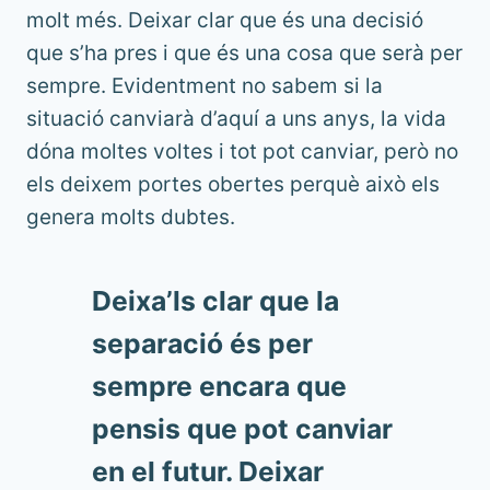
molt més. Deixar clar que és una decisió
que s’ha pres i que és una cosa que serà per
sempre. Evidentment no sabem si la
situació canviarà d’aquí a uns anys, la vida
dóna moltes voltes i tot pot canviar, però no
els deixem portes obertes perquè això els
genera molts dubtes.
Deixa’ls clar que la
separació és per
sempre encara que
pensis que pot canviar
en el futur. Deixar