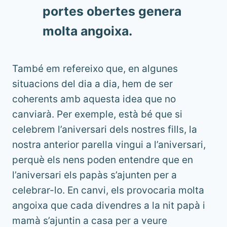
portes obertes genera
molta angoixa.
També em refereixo que, en algunes
situacions del dia a dia, hem de ser
coherents amb aquesta idea que no
canviarà. Per exemple, està bé que si
celebrem l’aniversari dels nostres fills, la
nostra anterior parella vingui a l’aniversari,
perquè els nens poden entendre que en
l’aniversari els papàs s’ajunten per a
celebrar-lo. En canvi, els provocaria molta
angoixa que cada divendres a la nit papà i
mamà s’ajuntin a casa per a veure