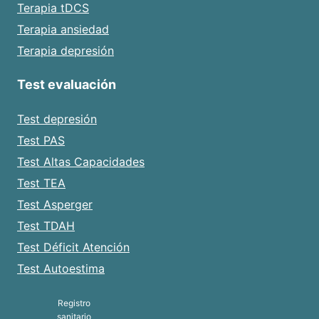
Terapia tDCS
Terapia ansiedad
Terapia depresión
Test evaluación
Test depresión
Test PAS
Test Altas Capacidades
Test TEA
Test Asperger
Test TDAH
Test Déficit Atención
Test Autoestima
Registro
sanitario