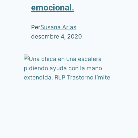
emocional.
Per
Susana Arias
desembre 4, 2020