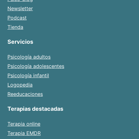
Newsletter
Podcast
Tienda
Servicios
Psicología adultos
Psicología adolescentes
Psicología infantil
Logopedia
Reeducaciones
Terapias destacadas
Terapia online
Terapia EMDR