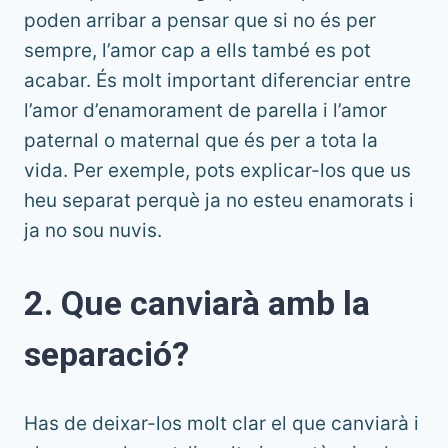
poden arribar a pensar que si no és per
sempre, l’amor cap a ells també es pot
acabar. És molt important diferenciar entre
l’amor d’enamorament de parella i l’amor
paternal o maternal que és per a tota la
vida. Per exemple, pots explicar-los que us
heu separat perquè ja no esteu enamorats i
ja no sou nuvis.
2. Que canviarà amb la
separació?
Has de deixar-los molt clar el que canviarà i