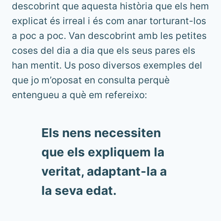
descobrint que aquesta història que els hem
explicat és irreal i és com anar torturant-los
a poc a poc. Van descobrint amb les petites
coses del dia a dia que els seus pares els
han mentit. Us poso diversos exemples del
que jo m’oposat en consulta perquè
entengueu a què em refereixo:
Els nens necessiten
que els expliquem la
veritat, adaptant-la a
la seva edat.