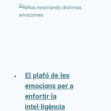
El plafó de les
emocions per a
enfortir la
intel·ligència