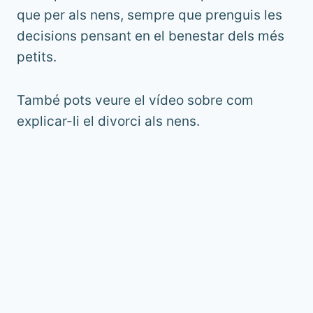
que per als nens, sempre que prenguis les
decisions pensant en el benestar dels més
petits.
També pots veure el vídeo sobre com
explicar-li el divorci als nens.