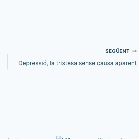
SEGÜENT
Depressió, la tristesa sense causa aparent