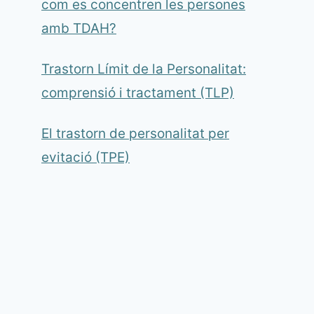
com es concentren les persones
amb TDAH?
Trastorn Límit de la Personalitat:
comprensió i tractament (TLP)
El trastorn de personalitat per
evitació (TPE)