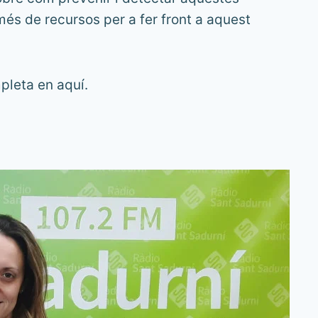
més de recursos per a fer front a aquest
pleta en aquí.