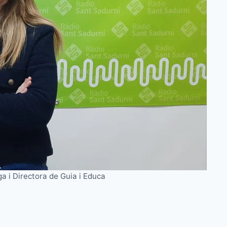
a i Directora de Guia i Educa